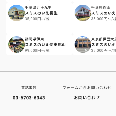
千葉県九十九里
千葉県館山
スミスのいえ長生
スミスのいえr
35,000円~/棟
35,000円～/
静岡県伊東
東京都伊豆大
スミスのいえ伊東瓶山
スミスのいえ
99,000円~/棟
35,000円～/
フォームからお問い合わせ
電話番号
03-6703-6343
お問い合わせ