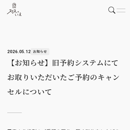
2026.05.12
お知らせ
【お知らせ】旧予約システムにて
お取りいただいたご予約のキャン
セルについて