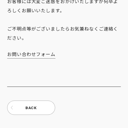
お客様には大変ご迷惑をおかけいたしますが何卒よ
ろしくお願いいたします。
ご不明点等がございましたらお気兼ねなくご連絡く
ださい。
お問い合わせフォーム
BACK