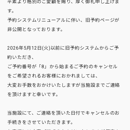
平素より格別のご愛顧を賜り、厚く御礼申し上げま
す。
予約システムリニューアルに伴い、旧予約ページが
非公開となっております。
2026年5月12日(火)以前に旧予約システムからご予
約いただき、
ご予約番号が「8」から始まるご予約のキャンセル
をご希望されるお客様におかれましては、
大変お手数をおかけいたしますが当施設までご連絡
を頂けますと幸いです。
当施設にて、ご連絡を頂いた日付でキャンセルのお
手続きをさせていただきます。