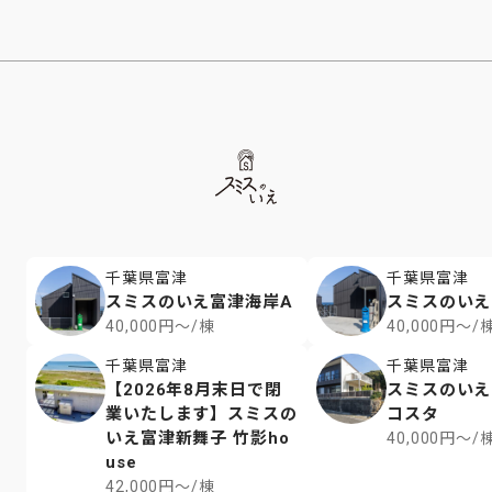
千葉県富津
千葉県富津
スミスのいえ富津海岸A
スミスのいえ
40,000円～/棟
40,000円～/
千葉県富津
千葉県富津
【2026年8月末日で閉
スミスのいえ
業いたします】スミスの
コスタ
いえ富津新舞子 竹影ho
40,000円～/
use
42,000円～/棟