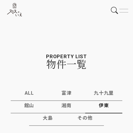
PROPERTY LIST
物件一覧
ALL
富津
九十九里
館山
湘南
伊東
大島
その他