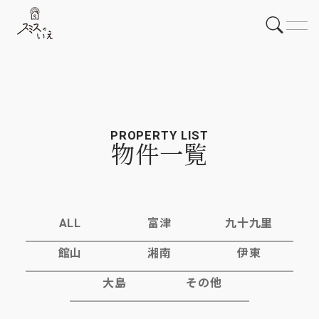
PROPERTY LIST
物件一覧
ALL
富津
九十九里
館山
湘南
伊東
大島
その他