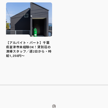
【アルバイト・パート】千葉
県富津市未経験OK！貸別荘の
清掃スタッフ／週2日から・時
給1,250円～