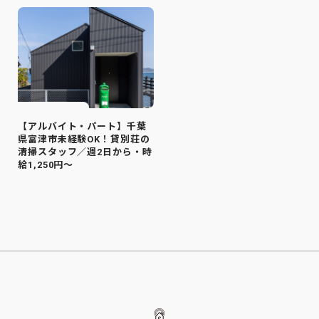
【アルバイト・パート】千葉
県富津市未経験OK！貸別荘の
清掃スタッフ／週2日から・時
給1,250円～