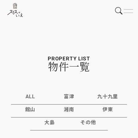
PROPERTY LIST
物件一覧
ALL
富津
九十九里
館山
湘南
伊東
大島
その他